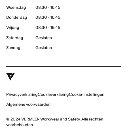
Woensdag
08:30 - 16:45
Donderdag
08:30 - 16:45
Vrijdag
08:30 - 16:45
Zaterdag
Gesloten
Zondag
Gesloten
Privacyverklaring
Cookieverklaring
Cookie-instellingen
Algemene voorwaarden
© 2024 VERMEER Workwear and Safety. Alle rechten
voorbehouden.