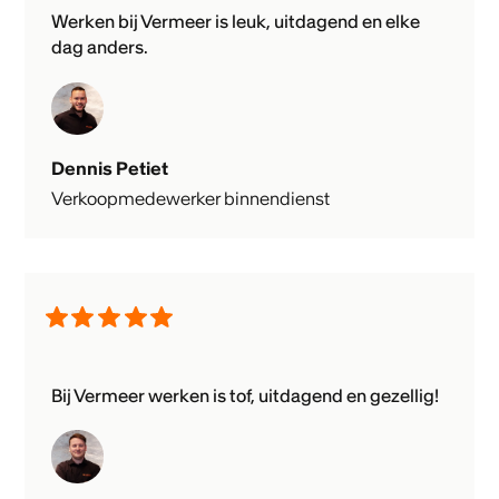
Werken bij Vermeer is leuk, uitdagend en elke
dag anders.
Dennis Petiet
Verkoopmedewerker binnendienst
Bij Vermeer werken is tof, uitdagend en gezellig!