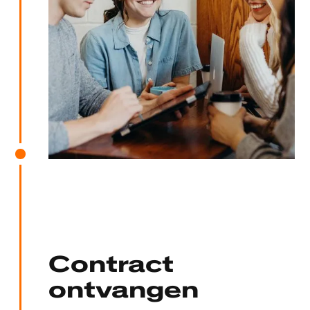
Contract
ontvangen