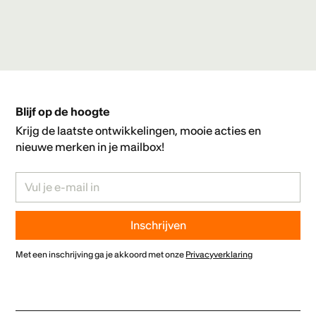
Blijf op de hoogte
Krijg de laatste ontwikkelingen, mooie acties en
nieuwe merken in je mailbox!
Met een inschrijving ga je akkoord met onze
Privacyverklaring