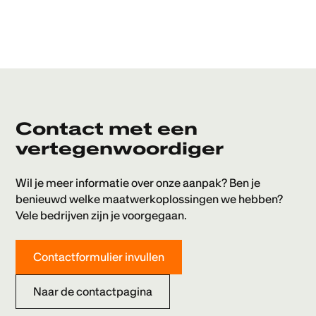
Contact met een
vertegenwoordiger
Wil je meer informatie over onze aanpak? Ben je
benieuwd welke maatwerkoplossingen we hebben?
Vele bedrijven zijn je voorgegaan.
Contactformulier invullen
Naar de contactpagina