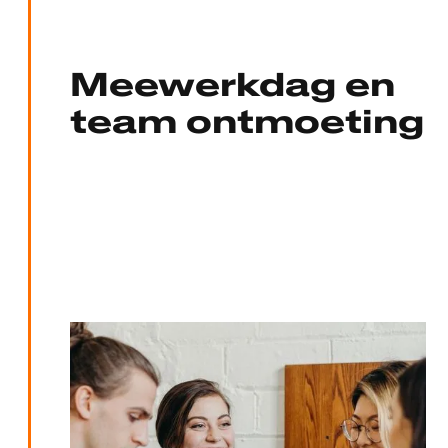
Meewerkdag en
team ontmoeting