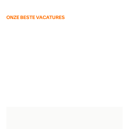
ONZE BESTE VACATURES