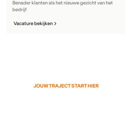
Benader klanten als het nieuwe gezicht van het
bedrijf
Vacature bekijken
JOUW TRAJECT START HIER