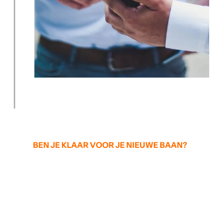
BEN JE KLAAR VOOR JE NIEUWE BAAN?