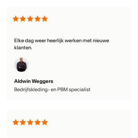
Elke dag weer heerlijk werken met nieuwe
klanten.
Aldwin Weggers
Bedrijfskleding- en PBM specialist