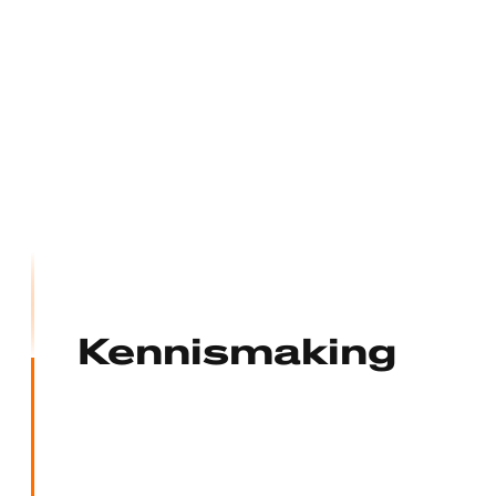
Kennismaking