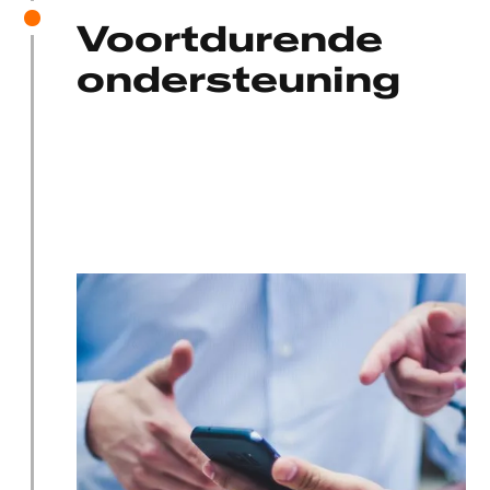
Voortdurende
ondersteuning