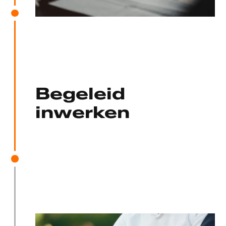
Begeleid
inwerken