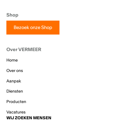
Shop
Bezoek onze Shop
Over VERMEER
Home
Over ons
Aanpak
Diensten
Producten
Vacatures
WIJ ZOEKEN MENSEN