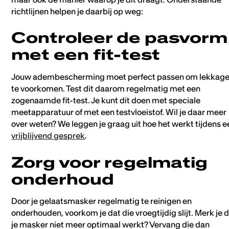
richtlijnen helpen je daarbij op weg:
Controleer de pasvorm
met een fit-test
Jouw adembescherming moet perfect passen om lekkag
te voorkomen. Test dit daarom regelmatig met een
zogenaamde fit-test. Je kunt dit doen met speciale
meetapparatuur of met een testvloeistof. Wil je daar meer
over weten? We leggen je graag uit hoe het werkt tijdens e
vrijblijvend gesprek
.
Zorg voor regelmatig
onderhoud
Door je gelaatsmasker regelmatig te reinigen en
onderhouden, voorkom je dat die vroegtijdig slijt. Merk je 
je masker niet meer optimaal werkt? Vervang die dan