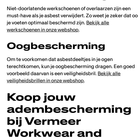
Niet-doorlatende werkschoenen of overlaarzen zijn een
must-have als je asbest verwijdert. Zo weet je zeker dat o
je voeten optimaal beschermd zijn.
Bekijk alle
werkschoenen in onze webshop
.
Oogbescherming
Om te voorkomen dat asbestdeeltjes in je ogen
terechtkomen, kun je oogbescherming dragen. Een goed
voorbeeld daarvan is een veiligheidsbril.
Bekijk alle
veiligheidsbrillen in onze webshop
.
Koop jouw
adembescherming
bij Vermeer
Workwear and