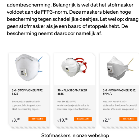
adembescherming. Belangrijk is wel dat het stofmasker
voldoet aan de FFP3-norm. Deze maskers bieden hoge
bescherming tegen schadelijke deeltjes. Let wel op: draag
geen stofmasker als je een baard of stoppels hebt. De
bescherming neemt daardoor namelijk af.
Stofmaskers in onze webshop