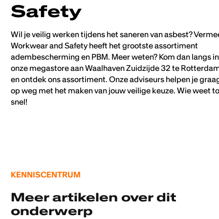
Safety
Wil je veilig werken tijdens het saneren van asbest? Verme
Workwear and Safety heeft het grootste assortiment
adembescherming en PBM. Meer weten? Kom dan langs i
onze megastore aan Waalhaven Zuidzijde 32 te Rotterda
en ontdek ons assortiment. Onze adviseurs helpen je graa
op weg met het maken van jouw veilige keuze. Wie weet to
snel!
KENNISCENTRUM
Meer artikelen over dit
onderwerp