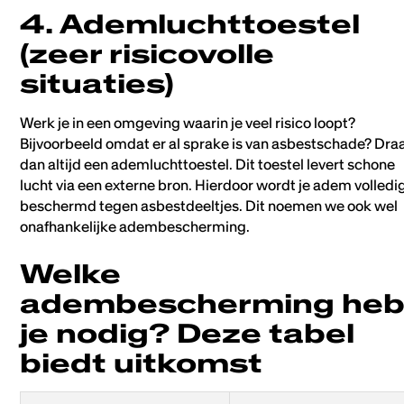
4. Ademluchttoestel
(zeer risicovolle
situaties)
Werk je in een omgeving waarin je veel risico loopt?
Bijvoorbeeld omdat er al sprake is van asbestschade? Dra
dan altijd een ademluchttoestel. Dit toestel levert schone
lucht via een externe bron. Hierdoor wordt je adem volledi
beschermd tegen asbestdeeltjes. Dit noemen we ook wel
onafhankelijke adembescherming.
Welke
adembescherming he
je nodig? Deze tabel
biedt uitkomst