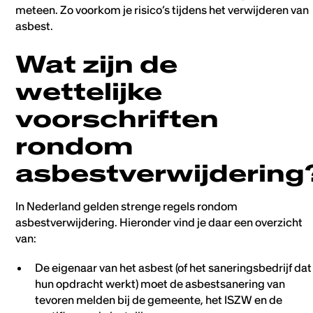
meteen. Zo voorkom je risico’s tijdens het verwijderen van
asbest.
Wat zijn de
wettelijke
voorschriften
rondom
asbestverwijdering
In Nederland gelden strenge regels rondom
asbestverwijdering. Hieronder vind je daar een overzicht
van:
De eigenaar van het asbest (of het saneringsbedrijf dat 
hun opdracht werkt) moet de asbestsanering van
tevoren melden bij de gemeente, het ISZW en de