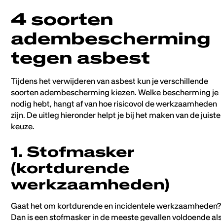
4 soorten
adembescherming
tegen asbest
Tijdens het verwijderen van asbest kun je verschillende
soorten adembescherming kiezen. Welke bescherming je
nodig hebt, hangt af van hoe risicovol de werkzaamheden
zijn. De uitleg hieronder helpt je bij het maken van de juiste
keuze.
1. Stofmasker
(kortdurende
werkzaamheden)
Gaat het om kortdurende en incidentele werkzaamheden
Dan is een stofmasker in de meeste gevallen voldoende al