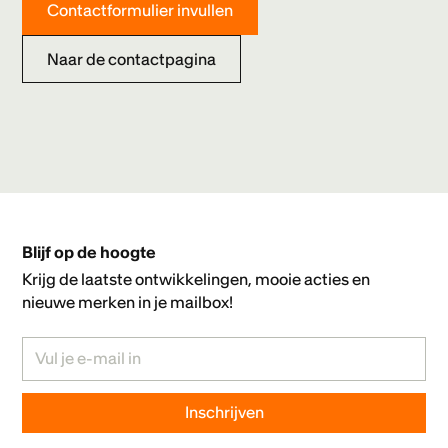
Contactformulier invullen
Naar de contactpagina
Blijf op de hoogte
Krijg de laatste ontwikkelingen, mooie acties en
nieuwe merken in je mailbox!