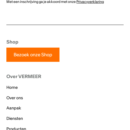
Met een inschrijving ga je akkoord met onze
Privacyverklaring
Shop
Bezoek onze Shop
Over VERMEER
Home
Over ons
Aanpak
Diensten
Producten