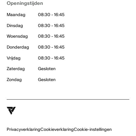
Openingstijden
Maandag
08:30 - 16:45
Dinsdag
08:30 - 16:45
Woensdag
08:30 - 16:45
Donderdag
08:30 - 16:45
Vrijdag
08:30 - 16:45
Zaterdag
Gesloten
Zondag
Gesloten
Privacyverklaring
Cookieverklaring
Cookie-instellingen