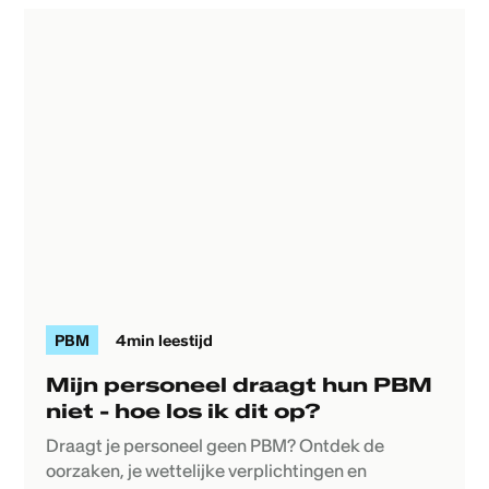
PBM
4
min leestijd
Mijn personeel draagt hun PBM
niet - hoe los ik dit op?
Draagt je personeel geen PBM? Ontdek de
oorzaken, je wettelijke verplichtingen en