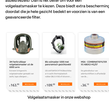
asbestvezels? Dan is het beter om voor een
volgelaatsmasker te kiezen. Deze biedt extra beschermin
doordat die je hele gezicht bedekt en voorzien is van een
geavanceerde filter.
Volgelaatsmasker in onze webshop