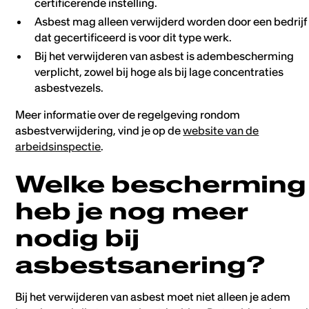
certificerende instelling.
Asbest mag alleen verwijderd worden door een bedrijf
dat gecertificeerd is voor dit type werk.
Bij het verwijderen van asbest is adembescherming
verplicht, zowel bij hoge als bij lage concentraties
asbestvezels.
Meer informatie over de regelgeving rondom
asbestverwijdering, vind je op de
website van de
arbeidsinspectie
.
Welke bescherming
heb je nog meer
nodig bij
asbestsanering?
Bij het verwijderen van asbest moet niet alleen je adem