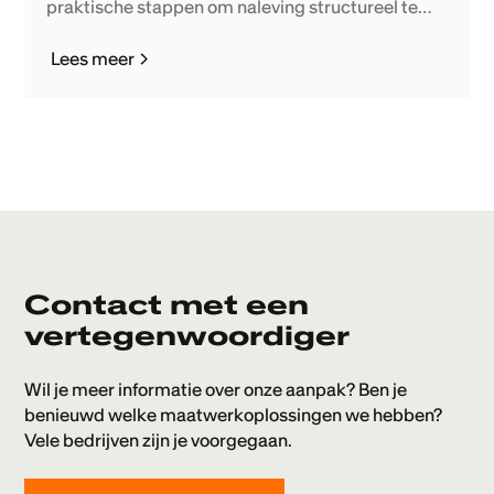
praktische stappen om naleving structureel te
verbeteren.
Lees meer
Contact met een
vertegenwoordiger
Wil je meer informatie over onze aanpak? Ben je
benieuwd welke maatwerkoplossingen we hebben?
Vele bedrijven zijn je voorgegaan.