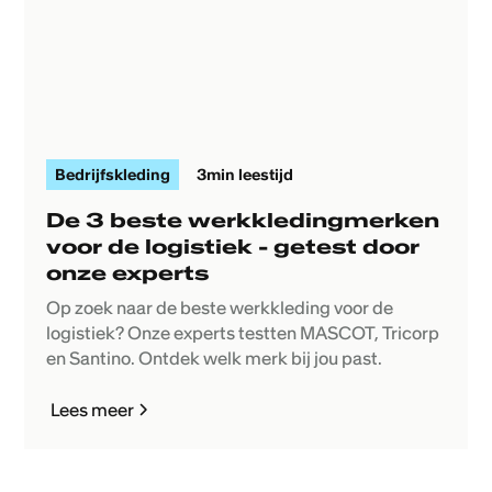
Bedrijfskleding
3
min leestijd
De 3 beste werkkledingmerken
voor de logistiek - getest door
onze experts
Op zoek naar de beste werkkleding voor de
logistiek? Onze experts testten MASCOT, Tricorp
en Santino. Ontdek welk merk bij jou past.
Lees meer