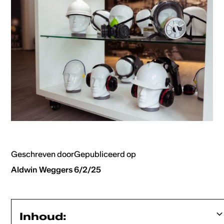
Geschreven door
Gepubliceerd op
Aldwin Weggers
6/2/25
Inhoud: