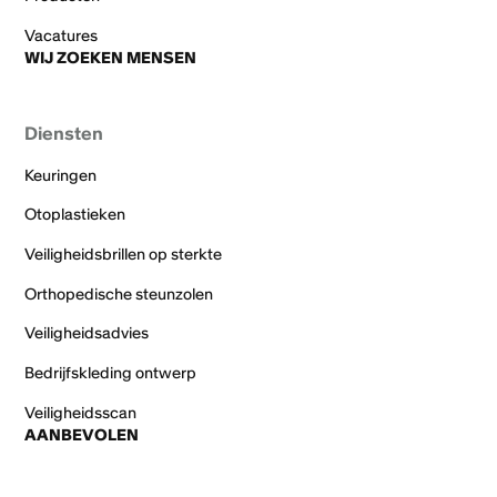
Vacatures
WIJ ZOEKEN MENSEN
Diensten
Keuringen
Otoplastieken
Veiligheidsbrillen op sterkte
Orthopedische steunzolen
Veiligheidsadvies
Bedrijfskleding ontwerp
Veiligheidsscan
AANBEVOLEN