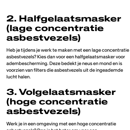
2. Halfgelaatsmasker
(lage concentratie
asbestvezels)
Heb je tijdens je werk te maken met een lage concentratie
asbestvezels? Kies dan voor een halfgelaatsmasker voor
adembescherming. Deze bedekt je neus en mond en is
voorzien van filters die asbestvezels uit de ingeademde
lucht halen.
3. Volgelaatsmasker
(hoge concentratie
asbestvezels)
Werk je in een omgeving met een hoge concentratie