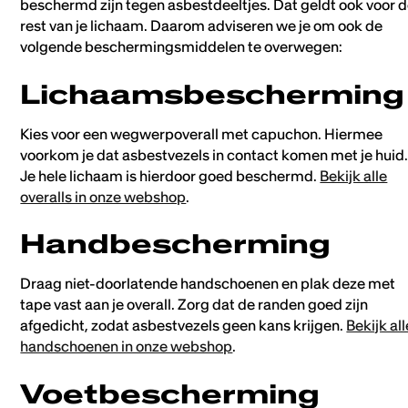
beschermd zijn tegen asbestdeeltjes. Dat geldt ook voor 
rest van je lichaam. Daarom adviseren we je om ook de
volgende beschermingsmiddelen te overwegen:
Lichaamsbescherming
Kies voor een wegwerpoverall met capuchon. Hiermee
voorkom je dat asbestvezels in contact komen met je huid
Je hele lichaam is hierdoor goed beschermd.
Bekijk alle
overalls in onze webshop
.
Handbescherming
Draag niet-doorlatende handschoenen en plak deze met
tape vast aan je overall. Zorg dat de randen goed zijn
afgedicht, zodat asbestvezels geen kans krijgen.
Bekijk all
handschoenen in onze webshop
.
Voetbescherming