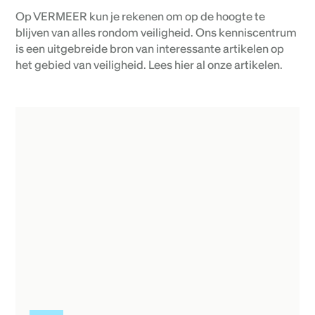
Op VERMEER kun je rekenen om op de hoogte te
blijven van alles rondom veiligheid. Ons kenniscentrum
is een uitgebreide bron van interessante artikelen op
het gebied van veiligheid. Lees hier al onze artikelen.