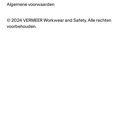
Algemene voorwaarden
© 2024 VERMEER Workwear and Safety. Alle rechten
voorbehouden.