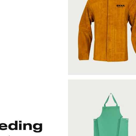
leding