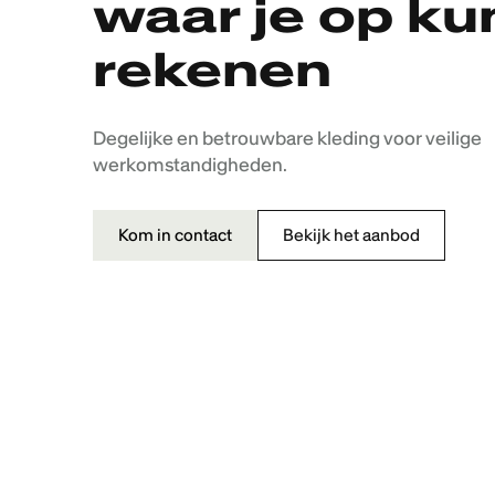
waar je op ku
rekenen
Degelijke en betrouwbare kleding voor veilige
werkomstandigheden.
Kom in contact
Bekijk het aanbod