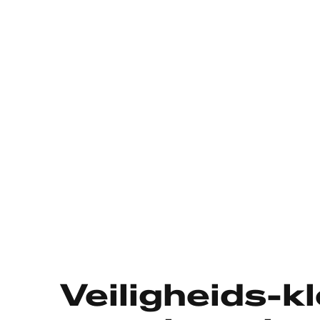
Veiligheids-k