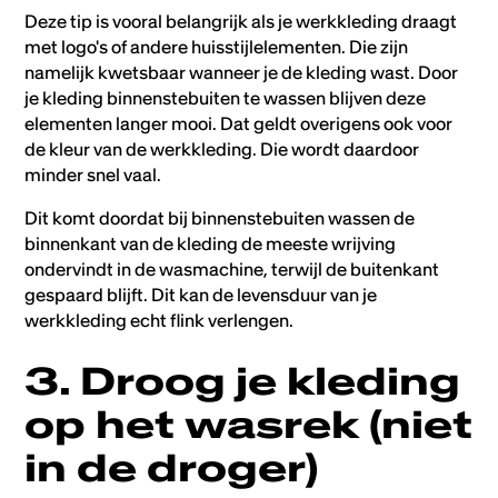
Deze tip is vooral belangrijk als je werkkleding draagt
met logo's of andere huisstijlelementen. Die zijn
namelijk kwetsbaar wanneer je de kleding wast. Door
je kleding binnenstebuiten te wassen blijven deze
elementen langer mooi. Dat geldt overigens ook voor
de kleur van de werkkleding. Die wordt daardoor
minder snel vaal.
Dit komt doordat bij binnenstebuiten wassen de
binnenkant van de kleding de meeste wrijving
ondervindt in de wasmachine, terwijl de buitenkant
gespaard blijft. Dit kan de levensduur van je
werkkleding echt flink verlengen.
3. Droog je kleding
op het wasrek (niet
in de droger)