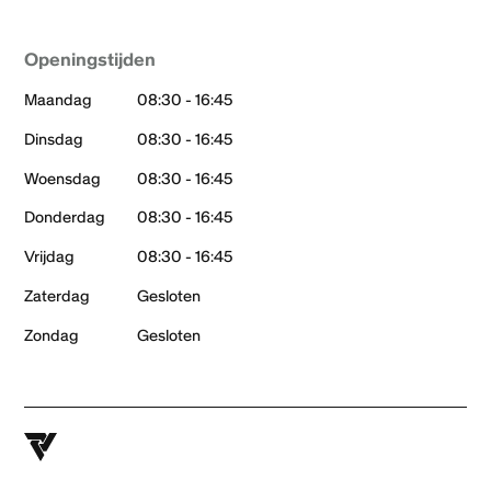
Openingstijden
Maandag
08:30 - 16:45
Dinsdag
08:30 - 16:45
Woensdag
08:30 - 16:45
Donderdag
08:30 - 16:45
Vrijdag
08:30 - 16:45
Zaterdag
Gesloten
Zondag
Gesloten