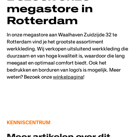
megastore in
Rotterdam
In onze megastore aan Waalhaven Zuidzijde 32 te
Rotterdam vind je het grootste assortiment
werkkleding. Wij verkopen uitsluitend werkkleding die
duurzaam en van hoge kwaliteit is, waardoor die lang
meegaat en optimaal comfort biedt. Ook het
bedrukken en borduren van logo's is mogelijk. Meer
weten? Bezoek onze
winkelpagina
!
KENNISCENTRUM
Meer artikelen over dit