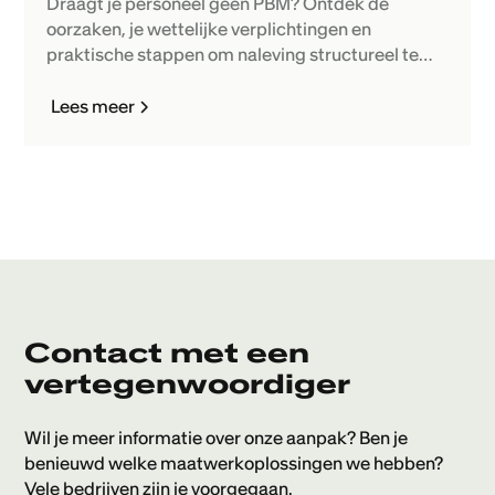
Draagt je personeel geen PBM? Ontdek de
oorzaken, je wettelijke verplichtingen en
praktische stappen om naleving structureel te
verbeteren.
Lees meer
Contact met een
vertegenwoordiger
Wil je meer informatie over onze aanpak? Ben je
benieuwd welke maatwerkoplossingen we hebben?
Vele bedrijven zijn je voorgegaan.