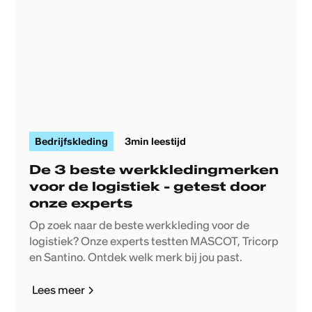
Bedrijfskleding
3
min leestijd
De 3 beste werkkledingmerken
voor de logistiek - getest door
onze experts
Op zoek naar de beste werkkleding voor de
logistiek? Onze experts testten MASCOT, Tricorp
en Santino. Ontdek welk merk bij jou past.
Lees meer