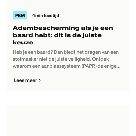
PBM
4
min leestijd
Adembescherming als je een
baard hebt: dit is de juiste
keuze
Heb je een baard? Dan biedt het dragen van een
stofmasker niet de juiste veiligheid. Ontdek
waarom een aanblaassysteem (PAPR) de enige
goede oplossing is.
Lees meer