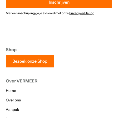
Met een inschrijving ga je akkoord met onze
Privacyverklaring
Shop
Bezoek onze Shop
Over VERMEER
Home
Over ons
Aanpak