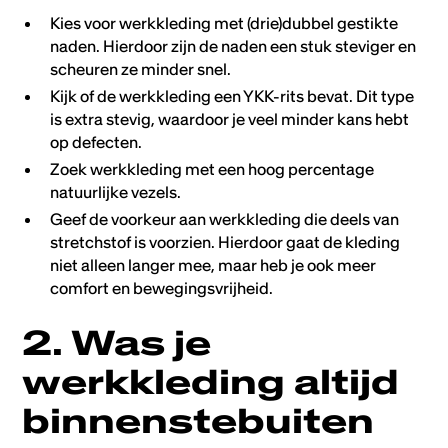
Kies voor werkkleding met (drie)dubbel gestikte
naden. Hierdoor zijn de naden een stuk steviger en
scheuren ze minder snel.
Kijk of de werkkleding een YKK-rits bevat. Dit type
is extra stevig, waardoor je veel minder kans hebt
op defecten.
Zoek werkkleding met een hoog percentage
natuurlijke vezels.
Geef de voorkeur aan werkkleding die deels van
stretchstof is voorzien. Hierdoor gaat de kleding
niet alleen langer mee, maar heb je ook meer
comfort en bewegingsvrijheid.
2. Was je
werkkleding altijd
binnenstebuiten