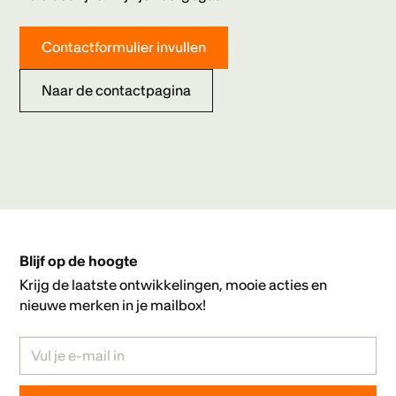
Contactformulier invullen
Naar de contactpagina
Blijf op de hoogte
Krijg de laatste ontwikkelingen, mooie acties en
nieuwe merken in je mailbox!