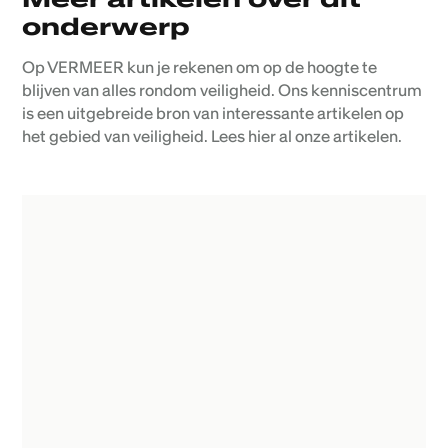
onderwerp
Op VERMEER kun je rekenen om op de hoogte te
blijven van alles rondom veiligheid. Ons kenniscentrum
is een uitgebreide bron van interessante artikelen op
het gebied van veiligheid. Lees hier al onze artikelen.