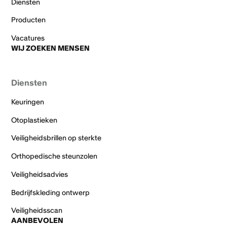
Diensten
Producten
Vacatures
WIJ ZOEKEN MENSEN
Diensten
Keuringen
Otoplastieken
Veiligheidsbrillen op sterkte
Orthopedische steunzolen
Veiligheidsadvies
Bedrijfskleding ontwerp
Veiligheidsscan
AANBEVOLEN