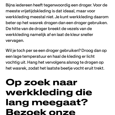
Bijna iedereen heeft tegenwoordig een droger. Voor de
meeste vrijetijdskleding is dat ideaal, maar voor
werkkleding meestal niet. Je kunt werkkleding daarom
beter op het wasrek drogen dan een droger gebruiken.
De hitte van de droger breekt de vezels van de
werkkleding namelijk af en laat de kleur sneller
vervagen.
Wil je toch per se een droger gebruiken? Droog dan op
een lage temperatuur en haal de kleding er licht
vochtig uit. Hang het vervolgens alsnog te drogen op
het wasrek, zodat het laatste beetje vocht eruit trekt.
Op zoek naar
werkkleding die
lang meegaat?
Bezoek onze