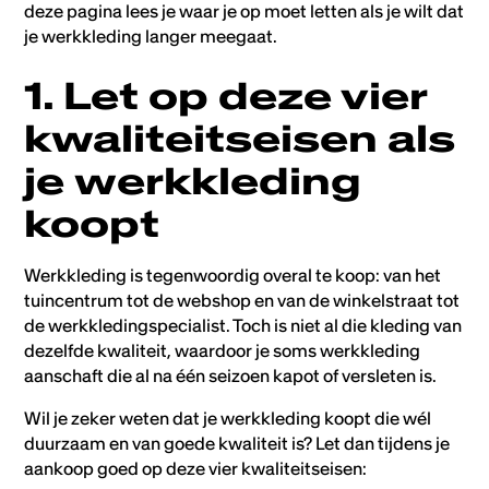
deze pagina lees je waar je op moet letten als je wilt dat
je werkkleding langer meegaat.
1. Let op deze vier
kwaliteitseisen als
je werkkleding
koopt
Werkkleding is tegenwoordig overal te koop: van het
tuincentrum tot de webshop en van de winkelstraat tot
de werkkledingspecialist. Toch is niet al die kleding van
dezelfde kwaliteit, waardoor je soms werkkleding
aanschaft die al na één seizoen kapot of versleten is.
Wil je zeker weten dat je werkkleding koopt die wél
duurzaam en van goede kwaliteit is? Let dan tijdens je
aankoop goed op deze vier kwaliteitseisen: