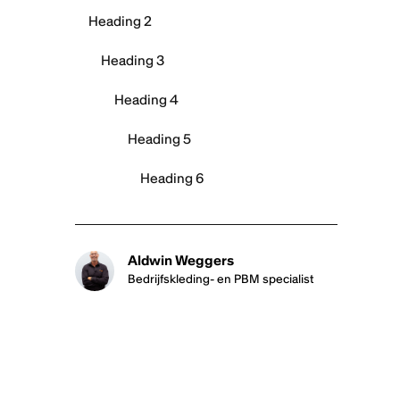
Heading 2
Heading 3
Heading 4
Heading 5
Heading 6
Aldwin Weggers
Bedrijfskleding- en PBM specialist