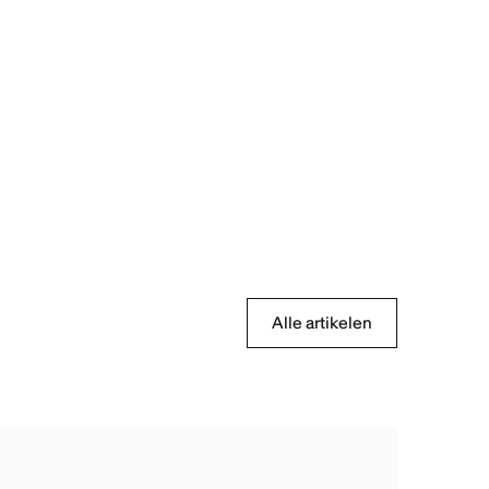
Alle artikelen