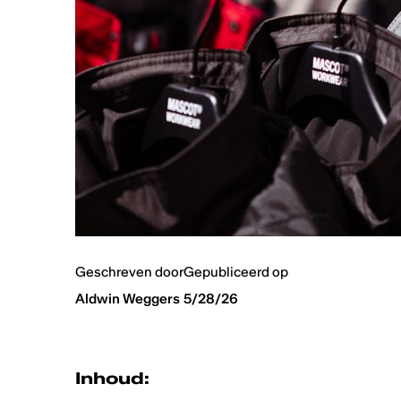
Geschreven door
Gepubliceerd op
Aldwin Weggers
5/28/26
Inhoud: