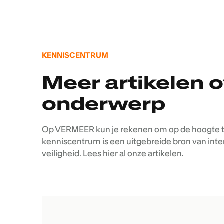
KENNISCENTRUM
Meer artikelen o
onderwerp
Op VERMEER kun je rekenen om op de hoogte te 
kenniscentrum is een uitgebreide bron van inte
veiligheid. Lees hier al onze artikelen.