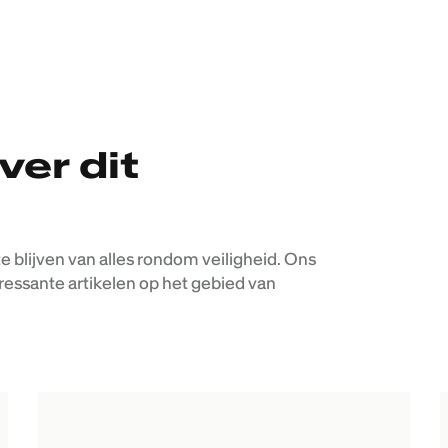
ver dit
blijven van alles rondom veiligheid. Ons
ressante artikelen op het gebied van