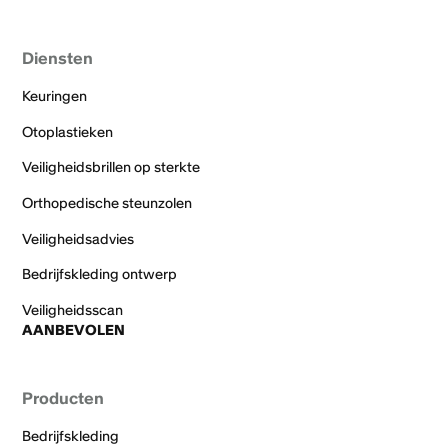
Diensten
Keuringen
Otoplastieken
Veiligheidsbrillen op sterkte
Orthopedische steunzolen
Veiligheidsadvies
Bedrijfskleding ontwerp
Veiligheidsscan
AANBEVOLEN
Producten
Bedrijfskleding