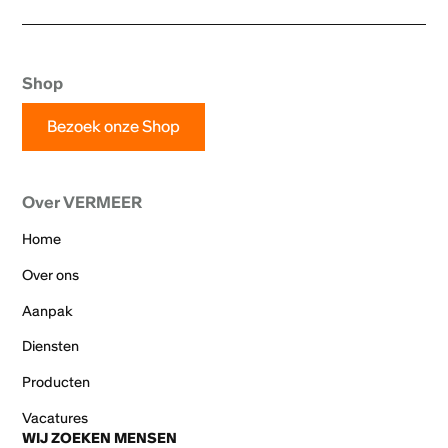
Shop
Bezoek onze Shop
Over VERMEER
Home
Over ons
Aanpak
Diensten
Producten
Vacatures
WIJ ZOEKEN MENSEN