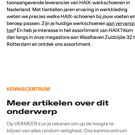
toonaangevende leverancier van HAIX-werkschoenen in
Nederland. Met tientallen jaren ervaring in werkkleding
weten we precies welke HAIX-schoenen bij jouw voeten e
beroep passen. Zijn je huidige werkschoenen
aan vervang
toe
? En heb je interesse in het assortiment van HAIX? Kom
dan langs in onze megastore aan Waalhaven Zuidzijde 32 
Rotterdam en ontdek ons assortiment.
KENNISCENTRUM
Meer artikelen over dit
onderwerp
Op VERMEER kun je rekenen om op de hoogte te
blijven van alles rondom veiligheid. Ons kenniscentrum