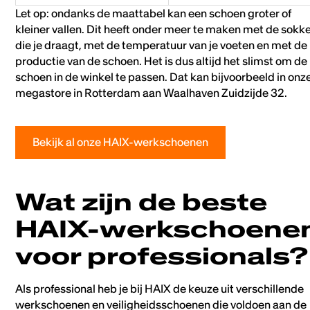
Let op: ondanks de maattabel kan een schoen groter of
kleiner vallen. Dit heeft onder meer te maken met de sokk
die je draagt, met de temperatuur van je voeten en met de
productie van de schoen. Het is dus altijd het slimst om de
schoen in de winkel te passen. Dat kan bijvoorbeeld in onz
megastore in Rotterdam aan Waalhaven Zuidzijde 32.
Bekijk al onze HAIX-werkschoenen
Wat zijn de beste
HAIX-werkschoene
voor professionals?
Als professional heb je bij HAIX de keuze uit verschillende
werkschoenen en veiligheidsschoenen die voldoen aan de