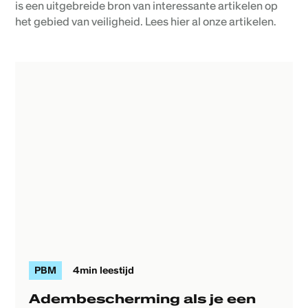
is een uitgebreide bron van interessante artikelen op
het gebied van veiligheid. Lees hier al onze artikelen.
PBM
4
min leestijd
Adembescherming als je een