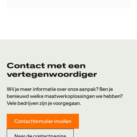
Contact met een
vertegenwoordiger
Wil je meer informatie over onze aanpak? Ben je
benieuwd welke maatwerkoplossingen we hebben?
Vele bedrijven zijn je voorgegaan.
Contactformulier invullen
Naar de contactpagina