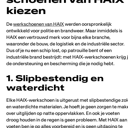
kiezen
De
werkschoenen van HAIX
werden oorspronkelijk
ontwikkeld voor politie en brandweer. Maar inmiddels is
HAIX een vertrouwd merk voor bijna elke branche,
waaronder de bouw, de logistiek en de industriële sector.
Dus of je nu een schip lost, op patrouille bent of een
industriële brand bestrijdt: met HAIX-werkschoenen krijg 
de ondersteuning en bescherming die je nodig hebt.
1. Slipbestendig en
waterdicht
Elke HAIX-werkschoen is uitgerust met slipbestendige zo
en waterdichte materialen. Je hoeft je geen zorgen te mak
over uitglijden op natte oppervlakken. En ook je voeten
droog houden in de regen is geen probleem. Met HAIX aan 
voeten ben je op alles voorbereid en is geen uitdaging te