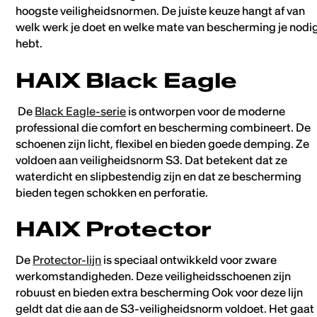
hoogste veiligheidsnormen. De juiste keuze hangt af van
welk werk je doet en welke mate van bescherming je nodi
hebt.
HAIX Black Eagle
De
Black Eagle-serie
is ontworpen voor de moderne
professional die comfort en bescherming combineert. De
schoenen zijn licht, flexibel en bieden goede demping. Ze
voldoen aan veiligheidsnorm S3. Dat betekent dat ze
waterdicht en slipbestendig zijn en dat ze bescherming
bieden tegen schokken en perforatie.
HAIX Protector
De
Protector-lijn
is speciaal ontwikkeld voor zware
werkomstandigheden. Deze veiligheidsschoenen zijn
robuust en bieden extra bescherming Ook voor deze lijn
geldt dat die aan de S3-veiligheidsnorm voldoet. Het gaat