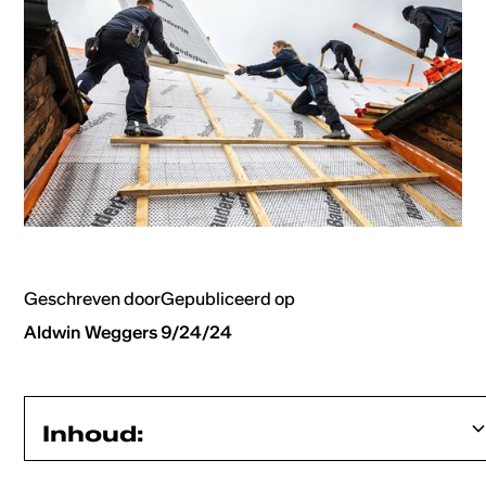
Geschreven door
Gepubliceerd op
Aldwin Weggers
9/24/24
Inhoud: