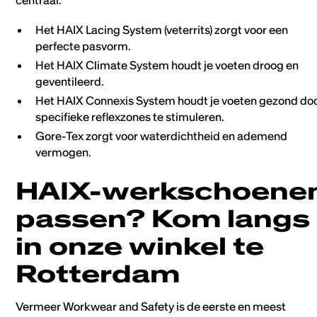
Het HAIX Lacing System (veterrits) zorgt voor een
perfecte pasvorm.
Het HAIX Climate System houdt je voeten droog en
geventileerd.
Het HAIX Connexis System houdt je voeten gezond do
specifieke reflexzones te stimuleren.
Gore-Tex zorgt voor waterdichtheid en ademend
vermogen.
HAIX-werkschoene
passen? Kom langs
in onze winkel te
Rotterdam
Vermeer Workwear and Safety is de eerste en meest