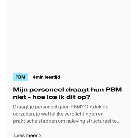
PBM
4
min leestijd
Mijn personeel draagt hun PBM
niet - hoe los ik dit op?
Draagt je personeel geen PBM? Ontdek de
oorzaken, je wettelijke verplichtingen en
praktische stappen om naleving structureel te
verbeteren.
Lees meer