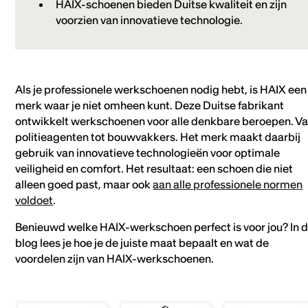
HAIX-schoenen bieden Duitse kwaliteit en zijn
voorzien van innovatieve technologie.
Als je professionele werkschoenen nodig hebt, is HAIX een
merk waar je niet omheen kunt. Deze Duitse fabrikant
ontwikkelt werkschoenen voor alle denkbare beroepen. V
politieagenten tot bouwvakkers. Het merk maakt daarbij
gebruik van innovatieve technologieën voor optimale
veiligheid en comfort. Het resultaat: een schoen die niet
alleen goed past, maar ook
aan alle professionele normen
voldoet
.
Benieuwd welke HAIX-werkschoen perfect is voor jou? In d
blog lees je hoe je de juiste maat bepaalt en wat de
voordelen zijn van HAIX-werkschoenen.