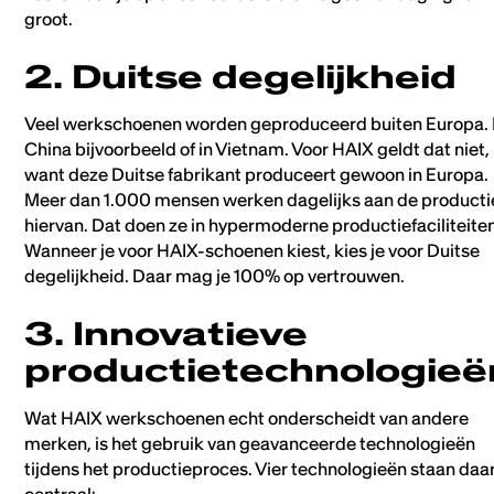
groot.
2. Duitse degelijkheid
Veel werkschoenen worden geproduceerd buiten Europa. 
China bijvoorbeeld of in Vietnam. Voor HAIX geldt dat niet,
want deze Duitse fabrikant produceert gewoon in Europa.
Meer dan 1.000 mensen werken dagelijks aan de producti
hiervan. Dat doen ze in hypermoderne productiefaciliteite
Wanneer je voor HAIX-schoenen kiest, kies je voor Duitse
degelijkheid. Daar mag je 100% op vertrouwen.
3. Innovatieve
productietechnologieë
Wat HAIX werkschoenen echt onderscheidt van andere
merken, is het gebruik van geavanceerde technologieën
tijdens het productieproces. Vier technologieën staan daa
centraal: