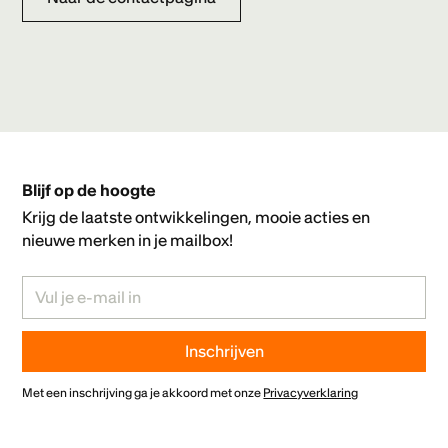
Blijf op de hoogte
Krijg de laatste ontwikkelingen, mooie acties en
nieuwe merken in je mailbox!
Met een inschrijving ga je akkoord met onze
Privacyverklaring