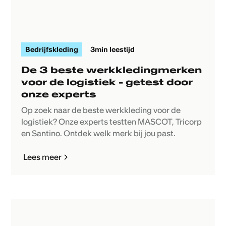
Bedrijfskleding
3
min leestijd
De 3 beste werkkledingmerken
voor de logistiek - getest door
onze experts
Op zoek naar de beste werkkleding voor de
logistiek? Onze experts testten MASCOT, Tricorp
en Santino. Ontdek welk merk bij jou past.
Lees meer