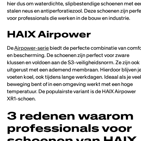
hier dus om waterdichte, slipbestendige schoenen met ee
stalen neus en antiperforatiezool. Deze schoenen zijn perf
voor professionals die werken in de bouw en industrie.
HAIX Airpower
De
Airpower-serie
biedt de perfecte combinatie van comfo
en bescherming. De schoenen zijn perfect voor zware
klussen en voldoen aan de S3-veiligheidsnorm. Ze zijn ook
uitgerust met een ademend membraan. Hierdoor blijven j
voeten koel, ook tijdens lange werkdagen. Ideaal als je veel
beweging bent of in een omgeving werkt met een hoge
temperatuur. De populairste variant is de HAIX Airpower
XR1-schoen.
3 redenen waarom
professionals voor
schoenen van HAIX