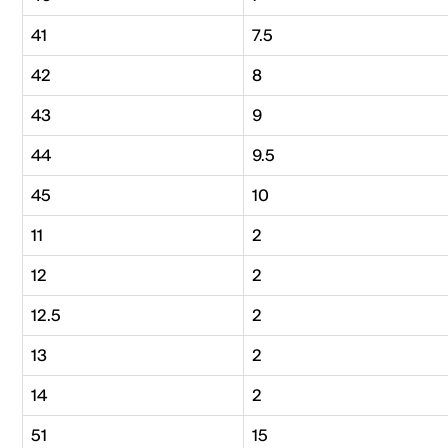
41
7.5
42
8
43
9
44
9.5
45
10
11
2
12
2
12.5
2
13
2
14
2
51
15