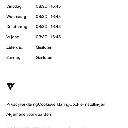
Dinsdag
08:30 - 16:45
Woensdag
08:30 - 16:45
Donderdag
08:30 - 16:45
Vrijdag
08:30 - 16:45
Zaterdag
Gesloten
Zondag
Gesloten
Privacyverklaring
Cookieverklaring
Cookie-instellingen
Algemene voorwaarden