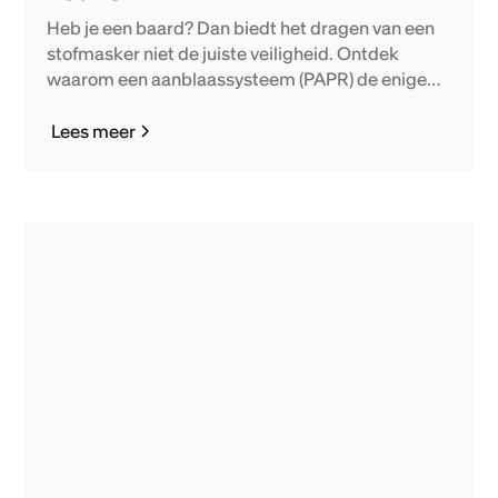
Heb je een baard? Dan biedt het dragen van een
stofmasker niet de juiste veiligheid. Ontdek
waarom een aanblaassysteem (PAPR) de enige
goede oplossing is.
Lees meer