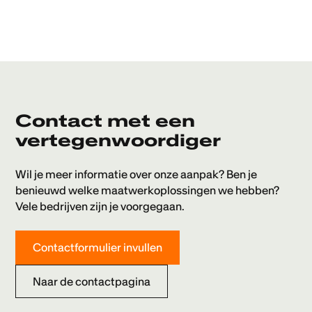
Contact met een
vertegenwoordiger
Wil je meer informatie over onze aanpak? Ben je
benieuwd welke maatwerkoplossingen we hebben?
Vele bedrijven zijn je voorgegaan.
Contactformulier invullen
Naar de contactpagina