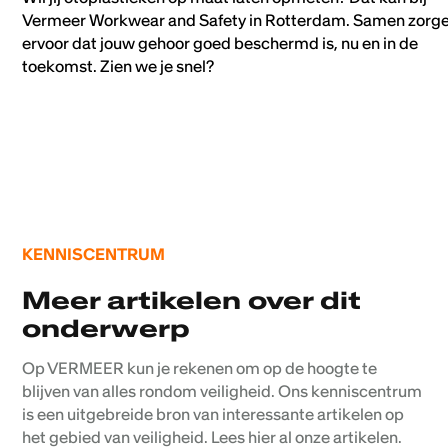
Vermeer Workwear and Safety in Rotterdam. Samen zorg
ervoor dat jouw gehoor goed beschermd is, nu en in de
toekomst. Zien we je snel?
KENNISCENTRUM
Meer artikelen over dit
onderwerp
Op VERMEER kun je rekenen om op de hoogte te
blijven van alles rondom veiligheid. Ons kenniscentrum
is een uitgebreide bron van interessante artikelen op
het gebied van veiligheid. Lees hier al onze artikelen.