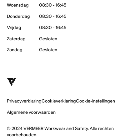
Woensdag
08:30 - 16:45
Donderdag
08:30 - 16:45
Vrijdag
08:30 - 16:45
Zaterdag
Gesloten
Zondag
Gesloten
Privacyverklaring
Cookieverklaring
Cookie-instellingen
Algemene voorwaarden
© 2024 VERMEER Workwear and Safety. Alle rechten
voorbehouden.