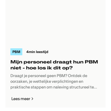
PBM
4
min leestijd
Mijn personeel draagt hun PBM
niet - hoe los ik dit op?
Draagt je personeel geen PBM? Ontdek de
oorzaken, je wettelijke verplichtingen en
praktische stappen om naleving structureel te
verbeteren.
Lees meer