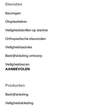
Diensten
Keuringen
Otoplastieken
Veiligheidsbrillen op sterkte
Orthopedische steunzolen
Veiligheidsadvies
Bedrijfskleding ontwerp
Veiligheidsscan
AANBEVOLEN
Producten
Bedrijfskleding
Veiligheidskleding