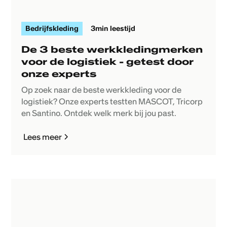
Bedrijfskleding
3
min leestijd
De 3 beste werkkledingmerken
voor de logistiek - getest door
onze experts
Op zoek naar de beste werkkleding voor de
logistiek? Onze experts testten MASCOT, Tricorp
en Santino. Ontdek welk merk bij jou past.
Lees meer