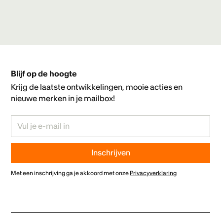
Blijf op de hoogte
Krijg de laatste ontwikkelingen, mooie acties en
nieuwe merken in je mailbox!
Met een inschrijving ga je akkoord met onze
Privacyverklaring