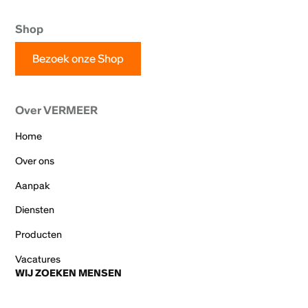
Shop
Bezoek onze Shop
Over VERMEER
Home
Over ons
Aanpak
Diensten
Producten
Vacatures
WIJ ZOEKEN MENSEN