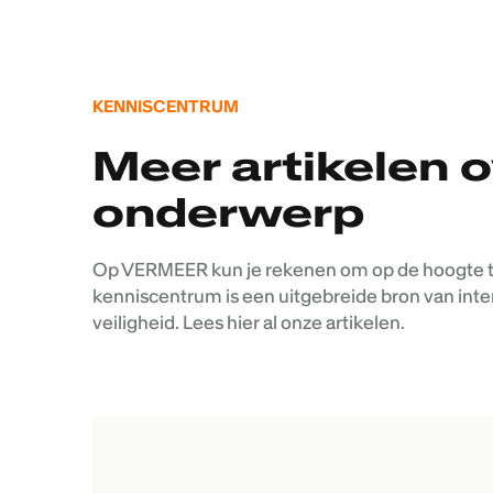
KENNISCENTRUM
Meer artikelen o
onderwerp
Op VERMEER kun je rekenen om op de hoogte te 
kenniscentrum is een uitgebreide bron van inte
veiligheid. Lees hier al onze artikelen.