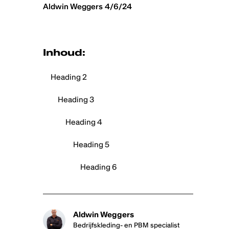
Aldwin Weggers
4/6/24
Inhoud:
Heading 2
Heading 3
Heading 4
Heading 5
Heading 6
Aldwin Weggers
Bedrijfskleding- en PBM specialist