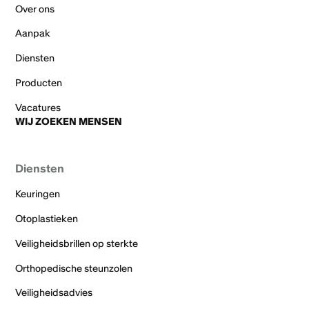
Over ons
Aanpak
Diensten
Producten
Vacatures
WIJ ZOEKEN MENSEN
Diensten
Keuringen
Otoplastieken
Veiligheidsbrillen op sterkte
Orthopedische steunzolen
Veiligheidsadvies