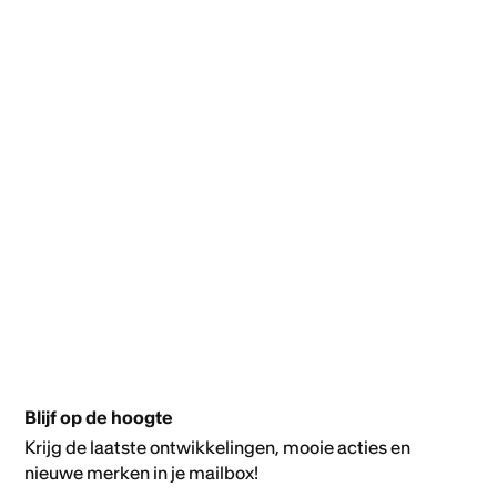
Blijf op de hoogte
Krijg de laatste ontwikkelingen, mooie acties en
nieuwe merken in je mailbox!