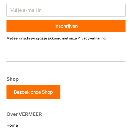
Met een inschrijving ga je akkoord met onze
Privacyverklaring
Shop
Bezoek onze Shop
Over VERMEER
Home