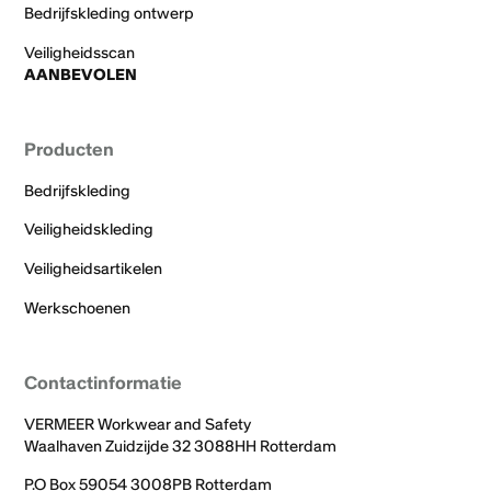
Bedrijfskleding ontwerp
Veiligheidsscan
AANBEVOLEN
Producten
Bedrijfskleding
Veiligheidskleding
Veiligheidsartikelen
Werkschoenen
Contactinformatie
VERMEER Workwear and Safety
Waalhaven Zuidzijde 32 3088HH Rotterdam
P.O Box 59054 3008PB Rotterdam