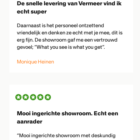
De snelle levering van Vermeer vind ik
echt super
Daarnaast is het personeel ontzettend
vriendelijk en denken ze echt met je mee, dit is
erg fijn. De showroom gaf me een vertrouwd
gevoel; “What you see is what you get”.
Monique Heinen
Mooi ingerichte showroom. Echt een
aanrader
“Mooi ingerichte showroom met deskundig