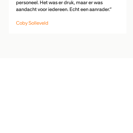
personeel. Het was er druk, maar er was
aandacht voor iedereen. Echt een aanrader.”
Coby Solleveld