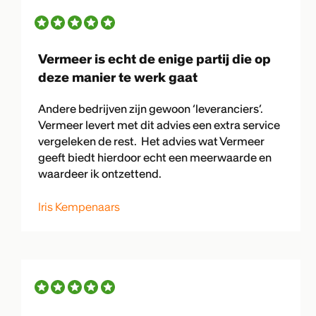
Vermeer is echt de enige partij die op
deze manier te werk gaat
Andere bedrijven zijn gewoon ‘leveranciers’.
Vermeer levert met dit advies een extra service
vergeleken de rest. Het advies wat Vermeer
geeft biedt hierdoor echt een meerwaarde en
waardeer ik ontzettend.
Iris Kempenaars