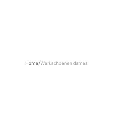
Home
/
Werkschoenen dames