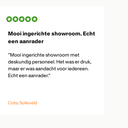
Mooi ingerichte showroom. Echt
een aanrader
“Mooi ingerichte showroom met
deskundig personeel. Het was er druk,
maar er was aandacht voor iedereen.
Echt een aanrader.”
Coby Solleveld