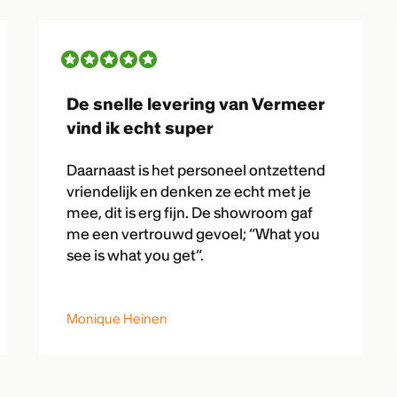
De snelle levering van Vermeer
vind ik echt super
Daarnaast is het personeel ontzettend
vriendelijk en denken ze echt met je
mee, dit is erg fijn. De showroom gaf
me een vertrouwd gevoel; “What you
see is what you get”.
Monique Heinen