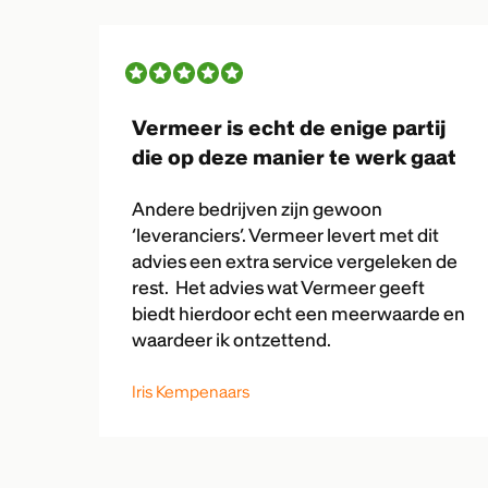
Vermeer is echt de enige partij
die op deze manier te werk gaat
Andere bedrijven zijn gewoon
‘leveranciers’. Vermeer levert met dit
advies een extra service vergeleken de
rest. Het advies wat Vermeer geeft
biedt hierdoor echt een meerwaarde en
waardeer ik ontzettend.
Iris Kempenaars